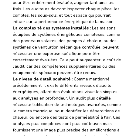
pour être entièrement évaluée, augmentant ainsi les
frais. Les auditeurs devront inspecter chaque pièce, les
combles, les sous-sols, et tout espace qui pourrait
influer sur la performance énergétique de la maison.
La complexité des systèmes installés :
Les maisons
équipées de systèmes énergétiques complexes, comme
des panneaux solaires, des pompes à chaleur, ou des
systèmes de ventilation mécanique contrôlée, peuvent
nécessiter une expertise spécifique pour être
correctement évaluées. Cela peut augmenter le coût de
l’audit, car des compétences supplémentaires ou des
équipements spéciaux peuvent être requis.
Le niveau de détail souhaité :
Comme mentionné
précédemment, il existe différents niveaux d’audits
énergétiques, allant des évaluations visuelles simples
aux analyses en profondeur. Un audit plus détaillé
nécessite l’utilisation de technologies avancées, comme
la caméra thermique, pour identifier les déperditions de
chaleur, ou encore des tests de perméabilité à l’air. Ces
analyses plus complexes sont plus coûteuses mais
fournissent une image plus précise des améliorations à