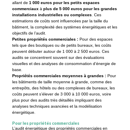
allant de
1 000 euros pour les petits espaces
commerciaux
à
plus de 5 000 euros pour les grandes
installations industrielles ou complexes
. Ces
estimations de coûts sont influencées par la taille du
bâtiment, la complexité des systèmes énergétiques et les
objectifs de l’audit.
Petites propriétés commerciales :
Pour des espaces
tels que des boutiques ou de petits bureaux, les coûts
peuvent débuter autour de 1 000 à 2 500 euros. Ces
audits se concentrent souvent sur des évaluations
visuelles et des analyses de consommation d’énergie de
base.
Propriétés commerciales moyennes à grandes :
Pour
les bâtiments de taille moyenne à grande, comme des
entrepôts, des hôtels ou des complexes de bureaux, les
coûts peuvent s’élever de 3 000 à 10 000 euros, voire
plus pour des audits très détaillés impliquant des
analyses techniques avancées et la modélisation
énergétique.
Pour les propriétés commerciales
L’audit énergétique des propriétés commerciales en