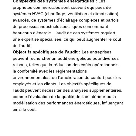
Complexité des systèmes énergétiques :
Les
propriétés commerciales sont souvent équipées de
systèmes HVAC (chauffage, ventilation et climatisation)
avancés, de systèmes d’éclairage complexes et parfois
de processus industriels spécifiques consommant
beaucoup d’énergie. L’audit de ces systèmes requiert
une expertise spécialisée, ce qui peut augmenter le coût
de l’audit.
Objectifs spécifiques de l’audit :
Les entreprises
peuvent rechercher un audit énergétique pour diverses
raisons, telles que la réduction des coûts opérationnels,
la conformité avec les réglementations
environnementales, ou l’amélioration du confort pour les
employés et les clients. Les objectifs spécifiques de
l’audit peuvent nécessiter des analyses supplémentaires,
comme l’évaluation de la qualité de l’air intérieur ou la
modélisation des performances énergétiques, influençant
ainsi le coût.