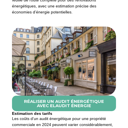
énergétiques, avec une estimation précise des
économies d’énergie potentielles.
RÉALISER UN AUDIT ÉNERGÉTIQUE
AVEC ELAUDIT ÉNERGIE
Estimation des tarifs
Les coûts d’un audit énergétique pour une propriété
commerciale en 2024 peuvent varier considérablement,