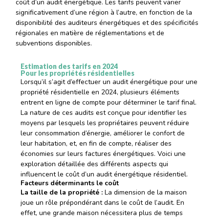
coût d’un audit énergétique. Les tarifs peuvent varier
significativement d’une région à l’autre, en fonction de la
disponibilité des auditeurs énergétiques et des spécificités
régionales en matière de réglementations et de
subventions disponibles.
Estimation des tarifs en 2024
Pour les propriétés résidentielles
Lorsqu’il s’agit d’effectuer un audit énergétique pour une
propriété résidentielle en 2024, plusieurs éléments
entrent en ligne de compte pour déterminer le tarif final.
La nature de ces audits est conçue pour identifier les
moyens par lesquels les propriétaires peuvent réduire
leur consommation d’énergie, améliorer le confort de
leur habitation, et, en fin de compte, réaliser des
économies sur leurs factures énergétiques. Voici une
exploration détaillée des différents aspects qui
influencent le coût d’un audit énergétique résidentiel.
Facteurs déterminants le coût
La taille de la propriété :
La dimension de la maison
joue un rôle prépondérant dans le coût de l’audit. En
effet, une grande maison nécessitera plus de temps