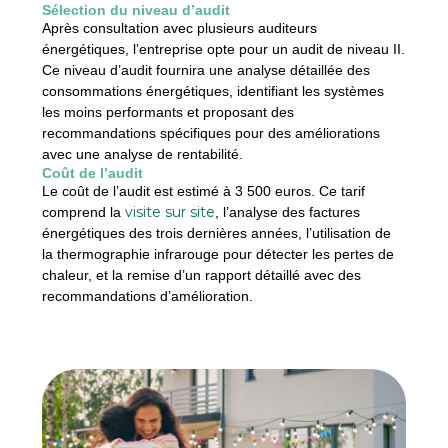
Sélection du niveau d’audit
Après consultation avec plusieurs auditeurs
énergétiques, l’entreprise opte pour un audit de niveau II.
Ce niveau d’audit fournira une analyse détaillée des
consommations énergétiques, identifiant les systèmes
les moins performants et proposant des
recommandations spécifiques pour des améliorations
avec une analyse de rentabilité.
Coût de l’audit
Le coût de l’audit est estimé à 3 500 euros. Ce tarif
visite sur site
comprend la
, l’analyse des factures
énergétiques des trois dernières années, l’utilisation de
la thermographie infrarouge pour détecter les pertes de
chaleur, et la remise d’un rapport détaillé avec des
recommandations d’amélioration.