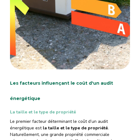
Les facteurs influençant le coût d'un audit
énergétique
La taille et le type de propriété
Le premier facteur déterminant le coût d’un audit
énergétique est
la taille et le type de propriété
.
Naturellement, une grande propriété commerciale