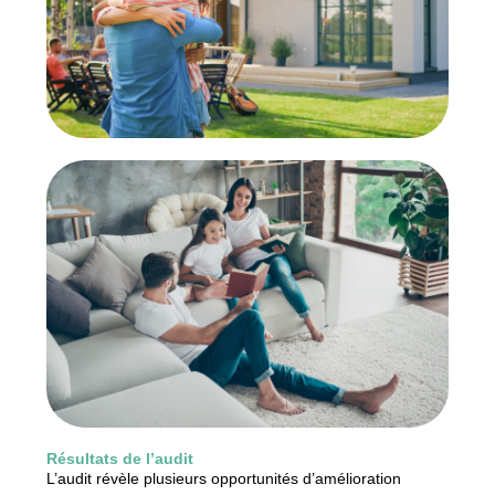
Résultats de l’audit
L’audit révèle plusieurs opportunités d’amélioration