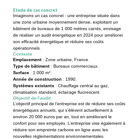
Étude de cas concret
Imaginons un cas concret : une entreprise située dans
une zone urbaine moyennement dense, exploitant un
bâtiment de bureaux de 1 000 mètres carrés, envisage
de réaliser un audit énergétique en 2024 pour améliorer
son efficacité énergétique et réduire ses coûts
opérationnels.
Contexte
Emplacement
: Zone urbaine, France.
Type de bâtiment
: Bureaux commerciaux.
Surface
: 1 000 m².
Année de construction
: 1990.
Systèmes existants
: Chauffage central au gaz,
climatisation standard, éclairage fluorescent.
Objectif de l’audit
L’objectif principal de l’entreprise est de réduire ses coûts
énergétiques annuels, qui s’élèvent actuellement à
environ 20 000 euros par an, tout en améliorant le
confort pour ses employés. L’entreprise vise également à
réduire son empreinte carbone en ligne avec les
nouvelles réglementations environnementales.