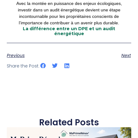
Avec la montée en puissance des enjeux écologiques,
investir dans un audit énergétique devient une étape
incontournable pour les propriétaires conscients de
l’importance de contribuer à un avenir plus durable.
La différence entre un DPE et un audit
énergétique
Previous
Next
Share the Post:
Related Posts