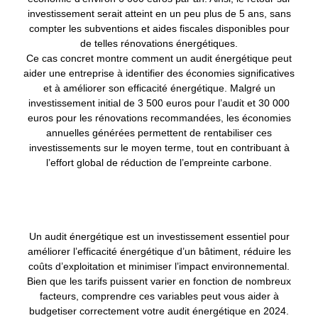
investissement serait atteint en un peu plus de 5 ans, sans
compter les subventions et aides fiscales disponibles pour
de telles rénovations énergétiques.
Ce cas concret montre comment un audit énergétique peut
aider une entreprise à identifier des économies significatives
et à améliorer son efficacité énergétique. Malgré un
investissement initial de 3 500 euros pour l’audit et 30 000
euros pour les rénovations recommandées, les économies
annuelles générées permettent de rentabiliser ces
investissements sur le moyen terme, tout en contribuant à
l’effort global de réduction de l’empreinte carbone.
Un audit énergétique est un investissement essentiel pour
améliorer l’efficacité énergétique d’un bâtiment, réduire les
coûts d’exploitation et minimiser l’impact environnemental.
Bien que les tarifs puissent varier en fonction de nombreux
facteurs, comprendre ces variables peut vous aider à
budgetiser correctement votre audit énergétique en 2024.