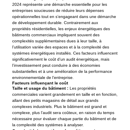
2024 représente une démarche essentielle pour les
entreprises soucieuses de réduire leurs dépenses
opérationnelles tout en s’engageant dans une démarche
de développement durable. Contrairement aux
propriétés résidentielles, les enjeux énergétiques des
bâtiments commerciaux impliquent souvent des
complexités supplémentaires dues à leur taille, à
l’utilisation variée des espaces et à la complexité des
systèmes énergétiques installés. Ces facteurs influencent
significativement le coût d’un audit énergétique, mais
l’investissement peut conduire à des économies
substantielles et à une amélioration de la performance
environnementale de l’entreprise.
Facteurs influençant le coût
Taille et usage du bâtiment :
Les propriétés
commerciales varient grandement en taille et en fonction,
allant des petits magasins de détail aux grands
complexes industriels. Plus le bâtiment est grand et
complexe, plus l’audit sera coûteux, en raison du temps
nécessaire pour évaluer chaque partie du bâtiment et de
la complexité des systèmes à analyser.