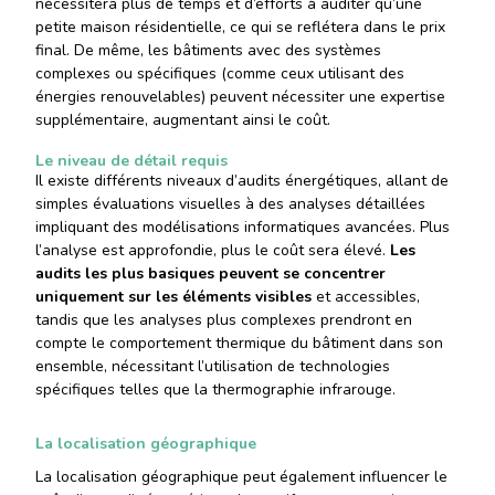
nécessitera plus de temps et d’efforts à auditer qu’une
petite maison résidentielle, ce qui se reflétera dans le prix
final. De même, les bâtiments avec des systèmes
complexes ou spécifiques (comme ceux utilisant des
énergies renouvelables) peuvent nécessiter une expertise
supplémentaire, augmentant ainsi le coût.
Le niveau de détail requis
Il existe différents niveaux d’audits énergétiques, allant de
simples évaluations visuelles à des analyses détaillées
impliquant des modélisations informatiques avancées. Plus
l’analyse est approfondie, plus le coût sera élevé.
Les
audits les plus basiques peuvent se concentrer
uniquement sur les éléments visibles
et accessibles,
tandis que les analyses plus complexes prendront en
compte le comportement thermique du bâtiment dans son
ensemble, nécessitant l’utilisation de technologies
spécifiques telles que la thermographie infrarouge.
La localisation géographique
La localisation géographique peut également influencer le