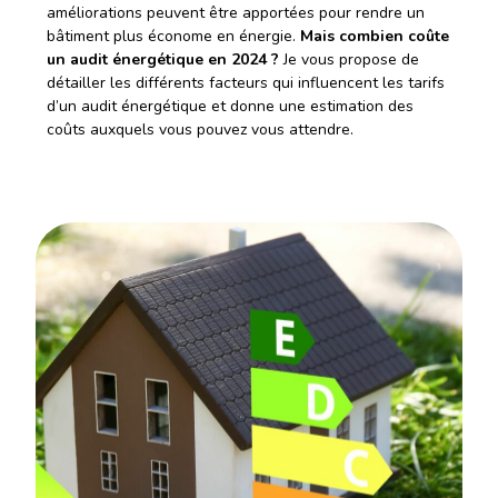
améliorations peuvent être apportées pour rendre un
bâtiment plus économe en énergie.
Mais combien coûte
un audit énergétique en 2024 ?
Je vous propose de
détailler les différents facteurs qui influencent les tarifs
d’un audit énergétique et donne une estimation des
coûts auxquels vous pouvez vous attendre.