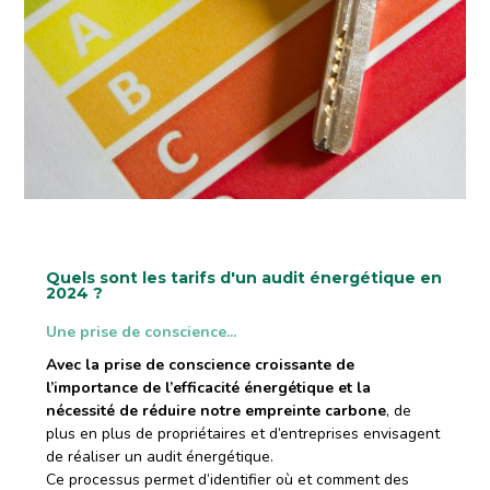
Quels sont les tarifs d'un audit énergétique en
2024 ?
Une prise de conscience...
Avec la prise de conscience croissante de
l’importance de l’efficacité énergétique et la
nécessité de réduire notre empreinte carbone
, de
plus en plus de propriétaires et d’entreprises envisagent
de réaliser un audit énergétique.
Ce processus permet d’identifier où et comment des