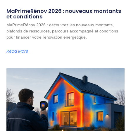
MaPrimeRénov 2026 : nouveaux montants
et conditions
MaPrimeRénov 2026 : découvrez les nouveaux montants,
plafonds de ressources, parcours accompagné et conditions
pour financer votre rénovation énergétique.
Read More