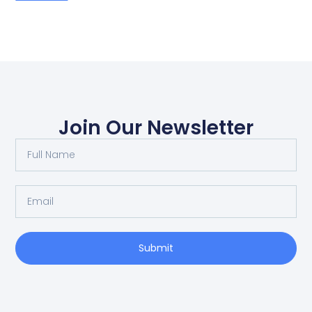
Join Our Newsletter
Submit