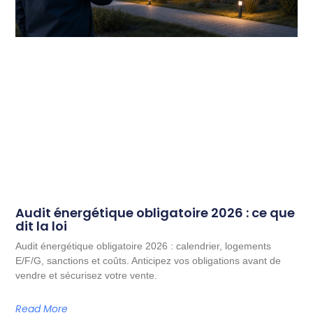
Audit énergétique obligatoire 2026 : ce que
dit la loi
Audit énergétique obligatoire 2026 : calendrier, logements
E/F/G, sanctions et coûts. Anticipez vos obligations avant de
vendre et sécurisez votre vente.
Read More