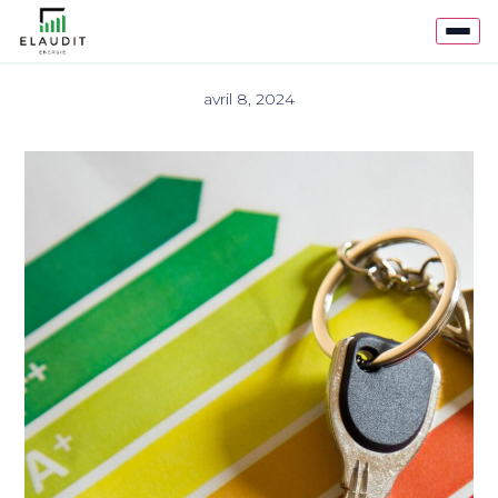
avril 8, 2024