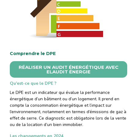
Comprendre le DPE
RÉALISER UN AUDIT ÉNERGÉTIQUE AVEC
ELAUDIT ÉNERGIE
Qu'est-ce que le DPE ?
Le DPE est un indicateur qui évalue la performance
énergétique d’un bâtiment ou d’un logement. Il prend en
compte la consommation énergétique et l’impact sur
l’environnement, notamment en termes d’émissions de gaz à
effet de serre. Ce diagnostic est obligatoire lors de la vente
ou de la location d’un bien immobilier.
Les changements en 2024