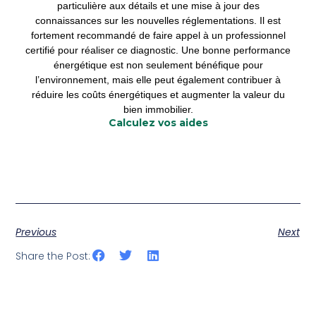
particulière aux détails et une mise à jour des
connaissances sur les nouvelles réglementations. Il est
fortement recommandé de faire appel à un professionnel
certifié pour réaliser ce diagnostic. Une bonne performance
énergétique est non seulement bénéfique pour
l’environnement, mais elle peut également contribuer à
réduire les coûts énergétiques et augmenter la valeur du
bien immobilier.
Calculez vos aides
Previous
Next
Share the Post: