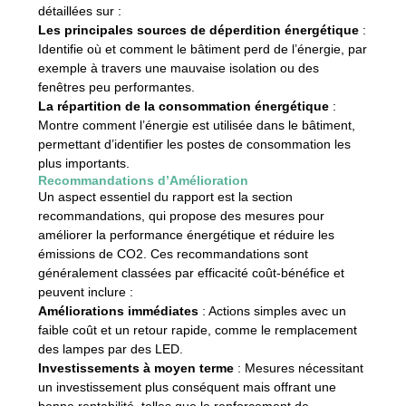
détaillées sur :
Les principales sources de déperdition énergétique
:
Identifie où et comment le bâtiment perd de l’énergie, par
exemple à travers une mauvaise isolation ou des
fenêtres peu performantes.
La répartition de la consommation énergétique
:
Montre comment l’énergie est utilisée dans le bâtiment,
permettant d’identifier les postes de consommation les
plus importants.
Recommandations d’Amélioration
Un aspect essentiel du rapport est la section
recommandations, qui propose des mesures pour
améliorer la performance énergétique et réduire les
émissions de CO2. Ces recommandations sont
généralement classées par efficacité coût-bénéfice et
peuvent inclure :
Améliorations immédiates
: Actions simples avec un
faible coût et un retour rapide, comme le remplacement
des lampes par des LED.
Investissements à moyen terme
: Mesures nécessitant
un investissement plus conséquent mais offrant une