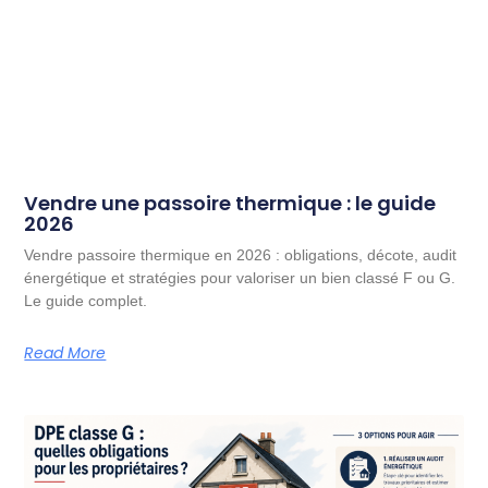
Vendre une passoire thermique : le guide
2026
Vendre passoire thermique en 2026 : obligations, décote, audit
énergétique et stratégies pour valoriser un bien classé F ou G.
Le guide complet.
Read More