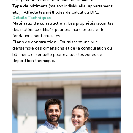
Type de bâtiment
(maison individuelle, appartement,
etc.) : Affecte les méthodes de calcul du DPE.
Détails Techniques
Matériaux de construction
: Les propriétés isolantes
des matériaux utilisés pour les murs, le toit, et les
fondations sont cruciales.
Plans de construction
: Fournissent une vue
d’ensemble des dimensions et de la configuration du
bâtiment, essentielle pour évaluer les zones de
déperdition thermique.