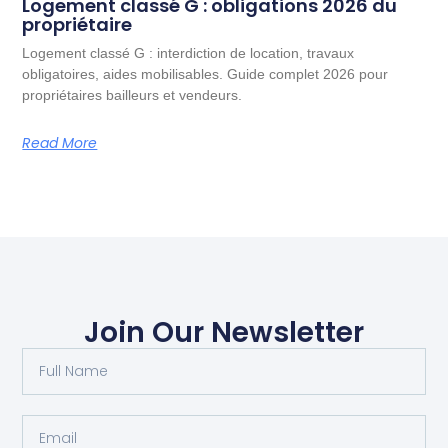
Logement classé G : obligations 2026 du
propriétaire
Logement classé G : interdiction de location, travaux
obligatoires, aides mobilisables. Guide complet 2026 pour
propriétaires bailleurs et vendeurs.
Read More
Join Our Newsletter