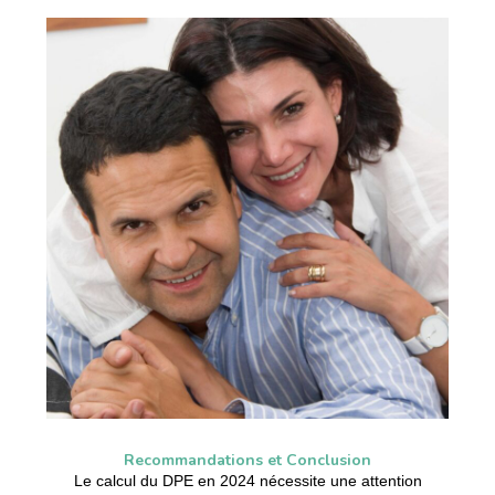
Recommandations et Conclusion
Le calcul du DPE en 2024 nécessite une attention