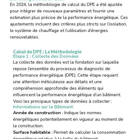
En 2024, la méthodologie de calcul du DPE a été ajustée
pour intégrer de nouveaux paramètres et fournir une
estimation plus précise de la performance énergétique. Ces
ajustements incluent des critères plus stricts sur l’isolation,
le système de chauffage et l’utilisation d’énergies
renouvelables.
Calcul du DPE : La Méthodologie
Étape 1 : Collecte des Données
La collecte des données est la fondation sur laquelle
repose l’ensemble du processus de diagnostic de
performance énergétique (DPE). Cette étape requiert
une attention méticuleuse aux détails et une
compréhension approfondie des éléments qui
influencent la performance énergétique d’un bâtiment.
Voici les principaux types de données à collecter :
Informations sur le Bâtiment
Année de construction
: Indique les normes
énergétiques potentiellement en vigueur au moment de
la construction.
Surface habitable
: Permet de calculer la consommation
énergétique relative à la taille du bâtiment.