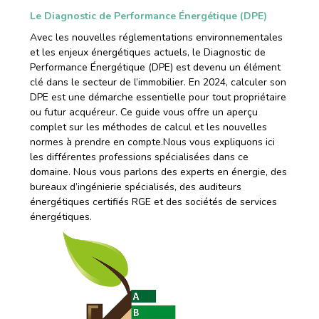
Le Diagnostic de Performance Énergétique (DPE)
Avec les nouvelles réglementations environnementales
et les enjeux énergétiques actuels, le Diagnostic de
Performance Énergétique (DPE) est devenu un élément
clé dans le secteur de l’immobilier. En 2024, calculer son
DPE est une démarche essentielle pour tout propriétaire
ou futur acquéreur. Ce guide vous offre un aperçu
complet sur les méthodes de calcul et les nouvelles
normes à prendre en compte.
Nous vous expliquons ici
les différentes professions spécialisées dans ce
domaine. Nous vous parlons des experts en énergie, des
bureaux d’ingénierie spécialisés, des auditeurs
énergétiques certifiés RGE et des sociétés de services
énergétiques.