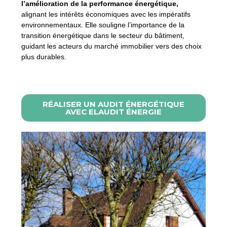
l’amélioration de la performance énergétique,
alignant les intérêts économiques avec les impératifs
environnementaux. Elle souligne l’importance de la
transition énergétique dans le secteur du bâtiment,
guidant les acteurs du marché immobilier vers des choix
plus durables.
RÉALISER UN AUDIT ÉNERGÉTIQUE
AVEC ELAUDIT ÉNERGIE