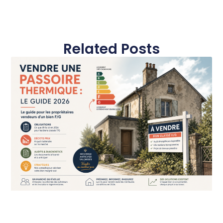
Related Posts