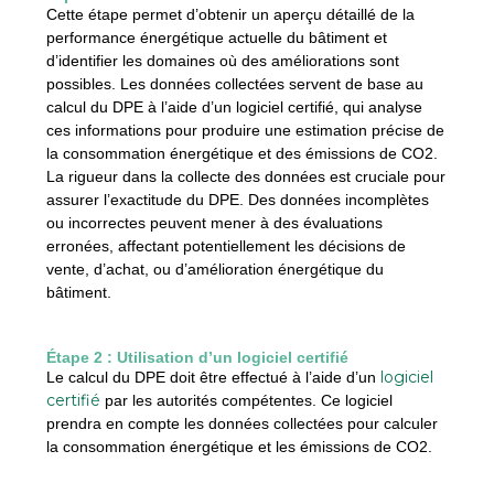
Cette étape permet d’obtenir un aperçu détaillé de la
performance énergétique actuelle du bâtiment et
d’identifier les domaines où des améliorations sont
possibles. Les données collectées servent de base au
calcul du DPE à l’aide d’un logiciel certifié, qui analyse
ces informations pour produire une estimation précise de
la consommation énergétique et des émissions de CO2.
La rigueur dans la collecte des données est cruciale pour
assurer l’exactitude du DPE. Des données incomplètes
ou incorrectes peuvent mener à des évaluations
erronées, affectant potentiellement les décisions de
vente, d’achat, ou d’amélioration énergétique du
bâtiment.
Étape 2 : Utilisation d’un logiciel certifié
logiciel
Le calcul du DPE doit être effectué à l’aide d’un
certifié
par les autorités compétentes. Ce logiciel
prendra en compte les données collectées pour calculer
la consommation énergétique et les émissions de CO2.