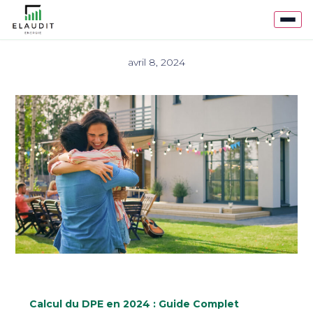
avril 8, 2024
Calcul du DPE en 2024 : Guide Complet