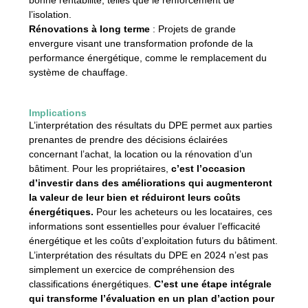
bonne rentabilité, telles que le renforcement de
l’isolation.
Rénovations à long terme
: Projets de grande
envergure visant une transformation profonde de la
performance énergétique, comme le remplacement du
système de chauffage.
Implications
L’interprétation des résultats du DPE permet aux parties
prenantes de prendre des décisions éclairées
concernant l’achat, la location ou la rénovation d’un
bâtiment. Pour les propriétaires,
c’est l’occasion
d’investir dans des améliorations qui augmenteront
la valeur de leur bien et réduiront leurs coûts
énergétiques.
Pour les acheteurs ou les locataires, ces
informations sont essentielles pour évaluer l’efficacité
énergétique et les coûts d’exploitation futurs du bâtiment.
L’interprétation des résultats du DPE en 2024 n’est pas
simplement un exercice de compréhension des
classifications énergétiques.
C’est une étape intégrale
qui transforme l’évaluation en un plan d’action pour