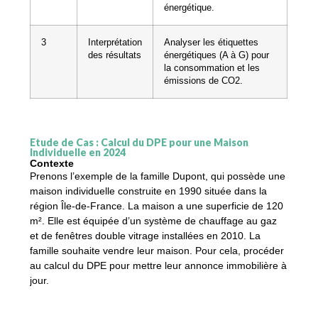
énergétique.
3
Interprétation
Analyser les étiquettes
des résultats
énergétiques (A à G) pour
la consommation et les
émissions de CO2.
Étude de Cas : Calcul du DPE pour une Maison
Individuelle en 2024
Contexte
Prenons l’exemple de la famille Dupont, qui possède une
maison individuelle construite en 1990 située dans la
région Île-de-France. La maison a une superficie de 120
m². Elle est équipée d’un système de chauffage au gaz
et de fenêtres double vitrage installées en 2010. La
famille souhaite vendre leur maison. Pour cela, procéder
au calcul du DPE pour mettre leur annonce immobilière à
jour.