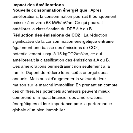
Impact des Améliorations
Nouvelle consommation énergétique
: Après
améliorations, la consommation pourrait théoriquement
baisser à environ 63 kWh/m²/an. Ce qui pourrait
améliorer la classification du DPE à A ou B.
Réduction des émissions de CO2
: La réduction
significative de la consommation énergétique entraine
également une baisse des émissions de CO2,
potentiellement jusqu’à 15 kgCO2/m²/an, ce qui
améliorerait la classification des émissions à A ou B.
Ces améliorations permettraient non seulement à la
famille Dupont de réduire leurs coûts énergétiques
annuels. Mais aussi d’augmenter la valeur de leur
maison sur le marché immobilier. En prenant en compte
ces chiffres, les potentiels acheteurs peuvent mieux
comprendre l’impact financier des améliorations
énergétiques et leur importance pour la performance
globale d’un bien immobilier.