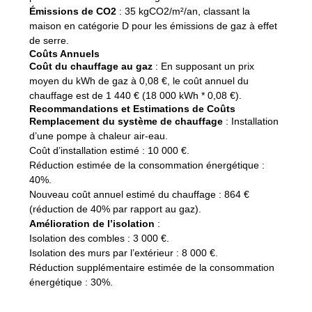
Émissions de CO2
: 35 kgCO2/m²/an, classant la
maison en catégorie D pour les émissions de gaz à effet
de serre.
Coûts Annuels
Coût du chauffage au gaz
: En supposant un prix
moyen du kWh de gaz à 0,08 €, le coût annuel du
chauffage est de 1 440 € (18 000 kWh * 0,08 €).
Recommandations et Estimations de Coûts
Remplacement du système de chauffage
: Installation
d’une pompe à chaleur air-eau.
Coût d’installation estimé : 10 000 €.
Réduction estimée de la consommation énergétique :
40%.
Nouveau coût annuel estimé du chauffage : 864 €
(réduction de 40% par rapport au gaz).
Amélioration de l’isolation
:
Isolation des combles : 3 000 €.
Isolation des murs par l’extérieur : 8 000 €.
Réduction supplémentaire estimée de la consommation
énergétique : 30%.