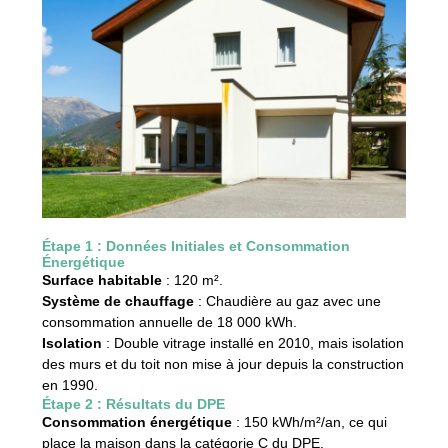
Étape 1 : Données Initiales et Consommation
Énergétique
Surface habitable
: 120 m².
Système de chauffage
: Chaudière au gaz avec une
consommation annuelle de 18 000 kWh.
Isolation
: Double vitrage installé en 2010, mais isolation
des murs et du toit non mise à jour depuis la construction
en 1990.
Étape 2 : Résultats du DPE
Consommation énergétique
: 150 kWh/m²/an, ce qui
place la maison dans la catégorie C du DPE.