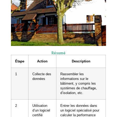
Résumé
Étape
Action
Description
1
Collecte des
Rassembler les
données
informations sur le
bâtiment, y compris les
systèmes de chauffage,
d’isolation, etc.
2
Utilisation
Entrer les données dans
d’un logiciel
un logiciel spécialisé pour
certifié
calculer la performance