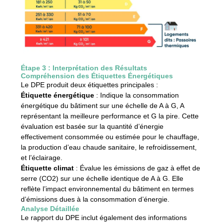
Étape 3 : Interprétation des Résultats
Compréhension des Étiquettes Énergétiques
Le DPE produit deux étiquettes principales :
Étiquette énergétique
: Indique la consommation
énergétique du bâtiment sur une échelle de A à G, A
représentant la meilleure performance et G la pire. Cette
évaluation est basée sur la quantité d’énergie
effectivement consommée ou estimée pour le chauffage,
la production d’eau chaude sanitaire, le refroidissement,
et l’éclairage.
Étiquette climat
: Évalue les émissions de gaz à effet de
serre (CO2) sur une échelle identique de A à G. Elle
reflète l’impact environnemental du bâtiment en termes
d’émissions dues à la consommation d’énergie.
Analyse Détaillée
Le rapport du DPE inclut également des informations