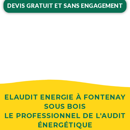
DEVIS GRATUIT ET SANS ENGAGEMENT
ELAUDIT ENERGIE À FONTENAY
SOUS BOIS
LE PROFESSIONNEL DE L'AUDIT
ÉNERGÉTIQUE