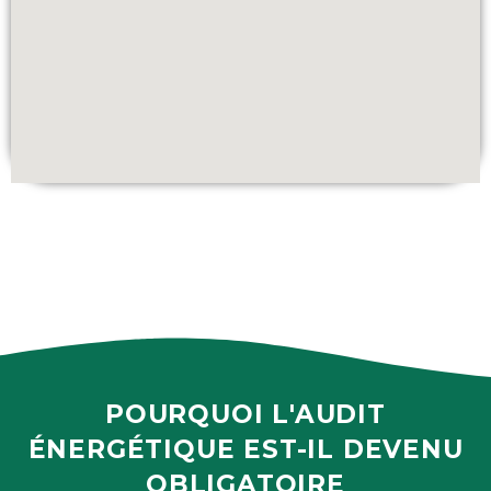
POURQUOI L'AUDIT
ÉNERGÉTIQUE EST-IL DEVENU
OBLIGATOIRE