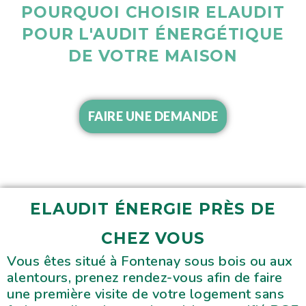
POURQUOI CHOISIR ELAUDIT
POUR L'AUDIT ÉNERGÉTIQUE
DE VOTRE MAISON
FAIRE UNE DEMANDE
ELAUDIT ÉNERGIE PRÈS DE
CHEZ VOUS
Vous êtes situé à Fontenay sous bois ou aux
alentours, prenez rendez-vous afin de faire
une première visite de votre logement sans