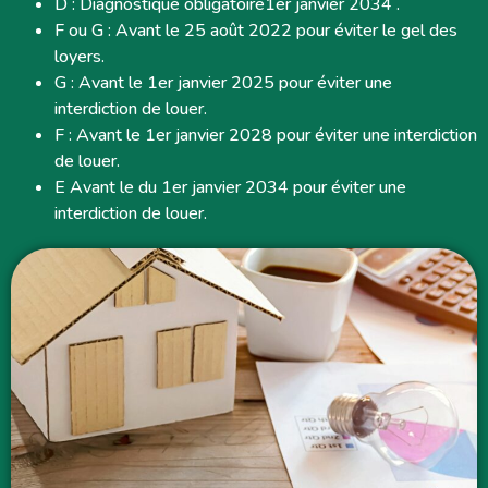
D : Diagnostique obligatoire1er janvier 2034 .
F ou G : Avant le 25 août 2022 pour éviter le gel des
loyers.
G : Avant le 1er janvier 2025 pour éviter une
interdiction de louer.
F : Avant le 1er janvier 2028 pour éviter une interdiction
de louer.
E Avant le du 1er janvier 2034 pour éviter une
interdiction de louer.