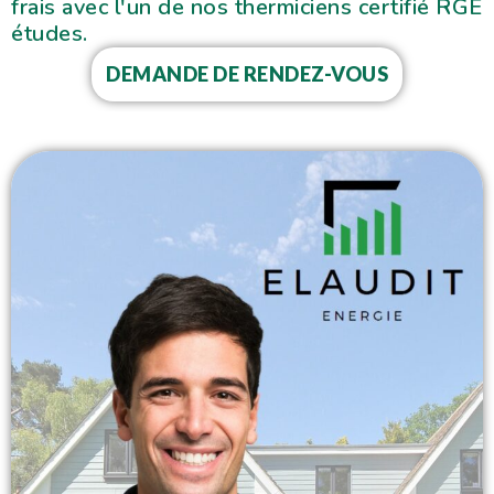
frais avec l'un de nos thermiciens certifié RGE
études.
DEMANDE DE RENDEZ-VOUS