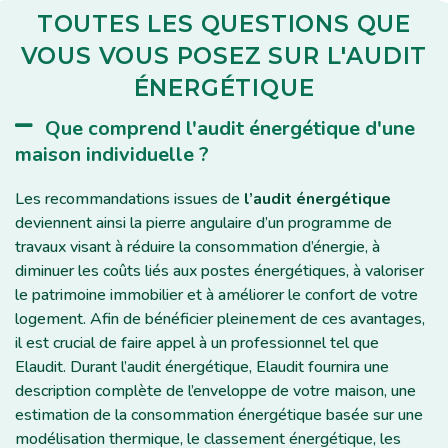
TOUTES LES QUESTIONS QUE
VOUS VOUS POSEZ SUR L'AUDIT
ÉNERGÉTIQUE
Que comprend l'audit énergétique d'une
maison individuelle ?
Les recommandations issues de
l’audit énergétique
deviennent ainsi la pierre angulaire d’un programme de
travaux visant à réduire la consommation d’énergie, à
diminuer les coûts liés aux postes énergétiques, à valoriser
le patrimoine immobilier et à améliorer le confort de votre
logement. Afin de bénéficier pleinement de ces avantages,
il est crucial de faire appel à un professionnel tel que
Elaudit. Durant l’audit énergétique, Elaudit fournira une
description complète de l’enveloppe de votre maison, une
estimation de la consommation énergétique basée sur une
modélisation thermique, le classement énergétique, les