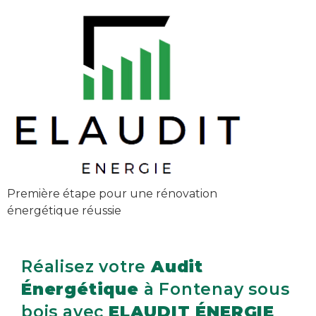
Première étape pour une rénovation
énergétique réussie
Réalisez votre
Audit
Énergétique
à Fontenay sous
bois avec
ELAUDIT ÉNERGIE