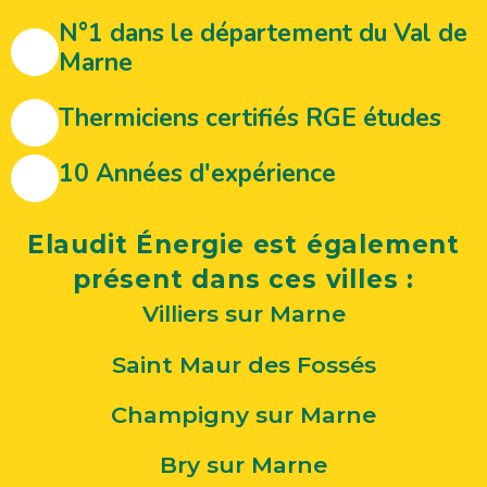
N°1 dans le département du Val de
Marne
Thermiciens certifiés RGE études
10 Années d'expérience
Elaudit Énergie est également
présent dans ces villes :
Villiers sur Marne
Saint Maur des Fossés
Champigny sur Marne
Bry sur Marne