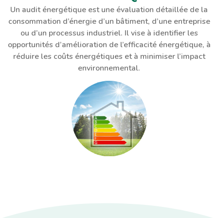
Un audit énergétique est une évaluation détaillée de la
consommation d’énergie d’un bâtiment, d’une entreprise
ou d’un processus industriel. Il vise à identifier les
opportunités d’amélioration de l’efficacité énergétique, à
réduire les coûts énergétiques et à minimiser l’impact
environnemental.