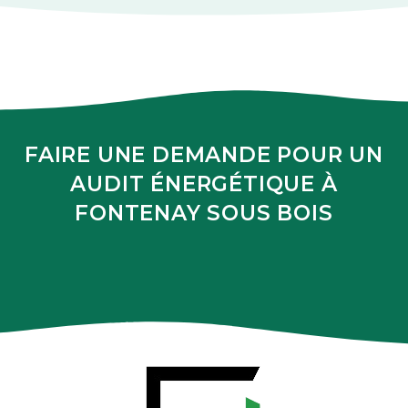
FAIRE UNE DEMANDE POUR UN
AUDIT ÉNERGÉTIQUE À
FONTENAY SOUS BOIS