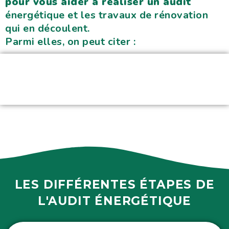
pour vous aider à réaliser un audit
énergétique et les travaux de rénovation
qui en découlent.
Parmi elles, on peut citer :
LES DIFFÉRENTES ÉTAPES DE
L'AUDIT ÉNERGÉTIQUE