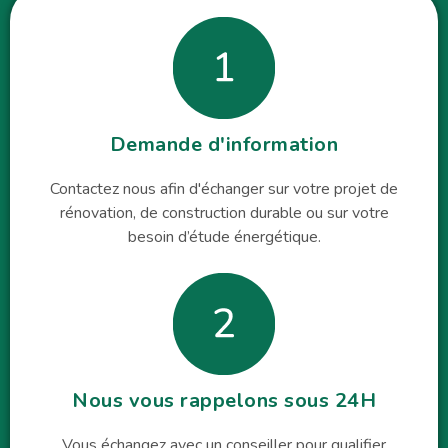
Demande d'information
Contactez nous afin d'échanger sur votre projet de
rénovation, de construction durable ou sur votre
besoin d’étude énergétique.
Nous vous rappelons sous 24H
Vous échangez avec un conseiller pour qualifier