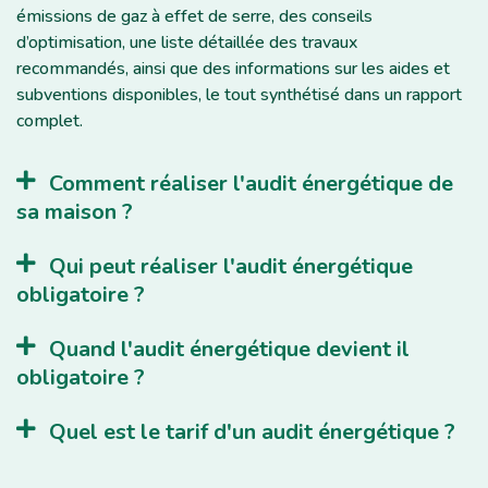
émissions de gaz à effet de serre, des conseils
d’optimisation, une liste détaillée des travaux
recommandés, ainsi que des informations sur les aides et
subventions disponibles, le tout synthétisé dans un rapport
complet.
Comment réaliser l'audit énergétique de
sa maison ?
Qui peut réaliser l'audit énergétique
obligatoire ?
Quand l'audit énergétique devient il
obligatoire ?
Quel est le tarif d'un audit énergétique ?