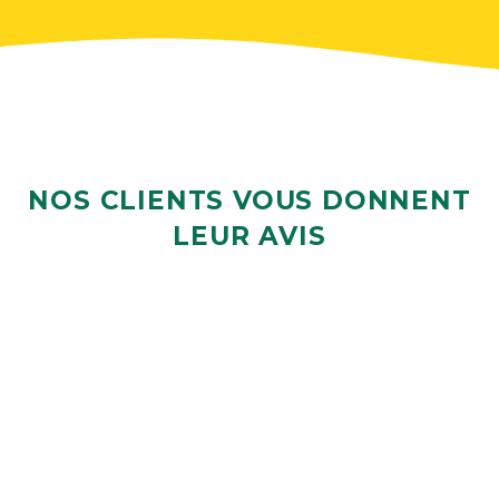
NOS CLIENTS VOUS DONNENT
LEUR AVIS
LES ENJEUX D'UN AUDIT