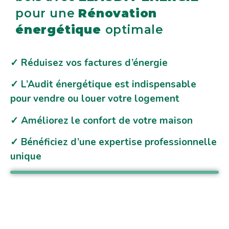
pour une
Rénovation
énergétique
optimale
✓ Réduisez vos factures d’énergie
✓ L’Audit énergétique est indispensable
pour vendre ou louer votre logement
✓ Améliorez le confort de votre maison
✓ Bénéficiez d’une expertise professionnelle
unique