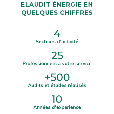
ELAUDIT ÉNERGIE EN
QUELQUES CHIFFRES
4
Secteurs d'activité
25
Professionnels à votre service
+
500
Audits et études réalisés
10
Années d'expérience