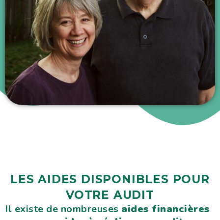
LES AIDES DISPONIBLES POUR
VOTRE AUDIT
Il existe de nombreuses
aides financières