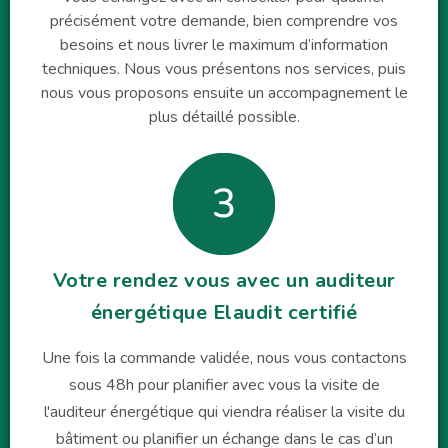
précisément votre demande, bien comprendre vos
besoins et nous livrer le maximum d’information
techniques. Nous vous présentons nos services, puis
nous vous proposons ensuite un accompagnement le
plus détaillé possible.
Votre rendez vous avec un auditeur
énergétique Elaudit certifié
Une fois la commande validée, nous vous contactons
sous 48h pour planifier avec vous la visite de
l'auditeur énergétique qui viendra réaliser la visite du
bâtiment ou planifier un échange dans le cas d’un