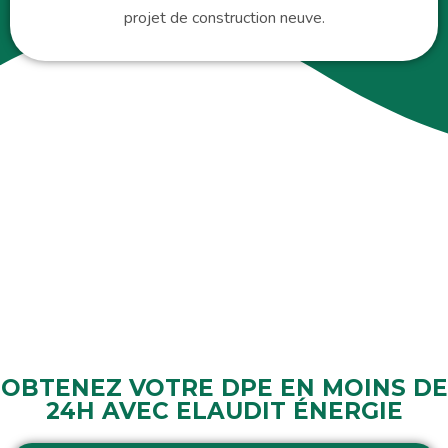
projet de construction neuve.
OBTENEZ VOTRE DPE EN MOINS DE
24H AVEC ELAUDIT ÉNERGIE