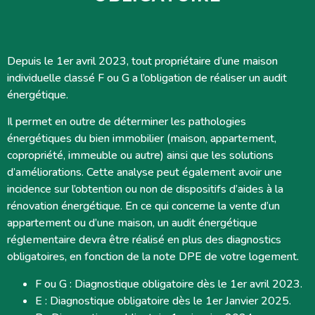
Depuis le 1er avril 2023, tout propriétaire d’une maison
individuelle classé F ou G a l’obligation de réaliser un audit
énergétique.
Il permet en outre de déterminer les pathologies
énergétiques du bien immobilier (maison, appartement,
copropriété, immeuble ou autre) ainsi que les solutions
d’améliorations. Cette analyse peut également avoir une
incidence sur l’obtention ou non de dispositifs d’aides à la
rénovation énergétique. En ce qui concerne la vente d’un
appartement ou d’une maison, un audit énergétique
réglementaire devra être réalisé en plus des diagnostics
obligatoires, en fonction de la note DPE de votre logement.
F ou G : Diagnostique obligatoire dès le 1er avril 2023.
E : Diagnostique obligatoire dès le 1er Janvier 2025.