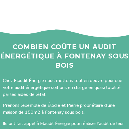
COMBIEN COÛTE UN AUDIT
ÉNERGÉTIQUE À FONTENAY SOUS
BOIS
Chez Elaudit Énergie nous mettons tout en oeuvre pour que
votre audit énergétique soit pris en charge en quasi totalité
par les aides de l’état.
Prenons l’exemple de Élodie et Pierre propriétaire d’une
maison de 150m2 à Fontenay sous bois.
Ils ont fait appel à Elaudit Énergie pour réaliser l’audit de leur